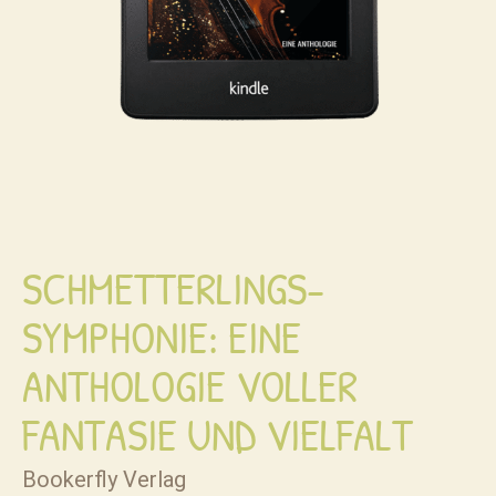
SCHMETTERLINGS-
SYMPHONIE: EINE
ANTHOLOGIE VOLLER
FANTASIE UND VIELFALT
Bookerfly Verlag