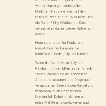
wieder einem geheimnisvollen
Mädchen. Hat sie etwas mit den
roten Mützen zu tun? Was bedeuten
die Runen? Lilly, Nikolas und Diniz
setzen alles daran, dieses Rätsel zu
lösen.
Ferienabenteuer für Kinder und
Reiseführer für Familien: die
Kinderbuch-Serie „Lilly und Nikolas“
Wenn die Geschwister Lilly und
Nikolas mit ihren Eltern in den Urlaub
fahren, erleben sie die schönsten
Abenteuer, staunen über Dinge aus
vergangenen Tagen, lösen Rätsel und
manchmal auch einen kleinen
Kriminalfall. Dabei entdecken sie
jedes Mal Sehenswürdigkeiten und