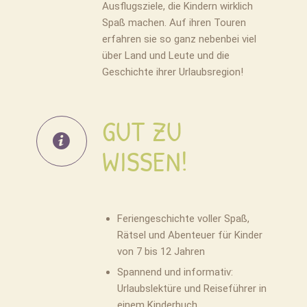
Ausflugsziele, die Kindern wirklich
Spaß machen. Auf ihren Touren
erfahren sie so ganz nebenbei viel
über Land und Leute und die
Geschichte ihrer Urlaubsregion!
GUT ZU
WISSEN!
Feriengeschichte voller Spaß,
Rätsel und Abenteuer für Kinder
von 7 bis 12 Jahren
Spannend und informativ:
Urlaubslektüre und Reiseführer in
einem Kinderbuch