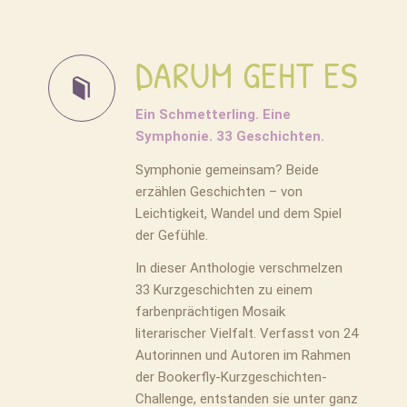
DARUM GEHT ES
Ein Schmetterling. Eine
Symphonie. 33 Geschichten.
Symphonie gemeinsam? Beide
erzählen Geschichten – von
Leichtigkeit, Wandel und dem Spiel
der Gefühle.
In dieser Anthologie verschmelzen
33 Kurzgeschichten zu einem
farbenprächtigen Mosaik
literarischer Vielfalt. Verfasst von 24
Autorinnen und Autoren im Rahmen
der Bookerfly-Kurzgeschichten-
Challenge, entstanden sie unter ganz