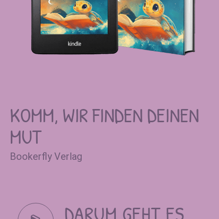
KOMM, WIR FINDEN DEINEN
MUT
Bookerfly Verlag
DARUM GEHT ES