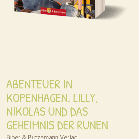
ABENTEUER IN
KOPENHAGEN. LILLY,
NIKOLAS UND DAS
GEHEIMNIS DER RUNEN
Biber & Butzemann Verlag