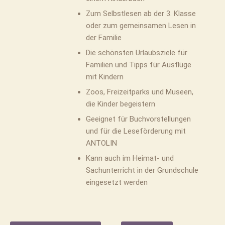
Zum Selbstlesen ab der 3. Klasse
oder zum gemeinsamen Lesen in
der Familie
Die schönsten Urlaubsziele für
Familien und Tipps für Ausflüge
mit Kindern
Zoos, Freizeitparks und Museen,
die Kinder begeistern
Geeignet für Buchvorstellungen
und für die Leseförderung mit
ANTOLIN
Kann auch im Heimat- und
Sachunterricht in der Grundschule
eingesetzt werden