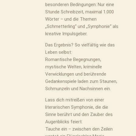
besonderen Bedingungen: Nur eine
Stunde Schreibzeit, maximal 1.000
Wörter – und die Themen
„Schmetterling“ und „Symphonie“ als
kreative Impulsgeber.
Das Ergebnis? So vielfältig wie das
Leben selbst:
Romantische Begegnungen,
mystische Welten, kriminelle
Verwicklungen und berührende
Gedankenspiele laden zum Staunen,
Schmunzeln und Nachsinnen ein.
Lass dich mitreißen von einer
literarischen Symphonie, die die
Sinne berührt und den Zauber des
Augenblicks feiert.
Tauche ein – zwischen den Zeilen