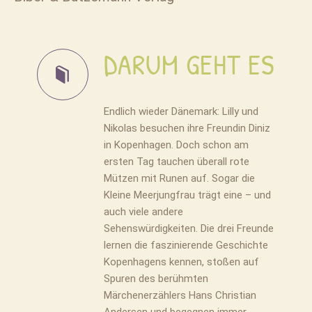
DARUM GEHT ES
Endlich wieder Dänemark: Lilly und
Nikolas besuchen ihre Freundin Diniz
in Kopenhagen. Doch schon am
ersten Tag tauchen überall rote
Mützen mit Runen auf. Sogar die
Kleine Meerjungfrau trägt eine – und
auch viele andere
Sehenswürdigkeiten. Die drei Freunde
lernen die faszinierende Geschichte
Kopenhagens kennen, stoßen auf
Spuren des berühmten
Märchenerzählers Hans Christian
Andersen und begegnen immer