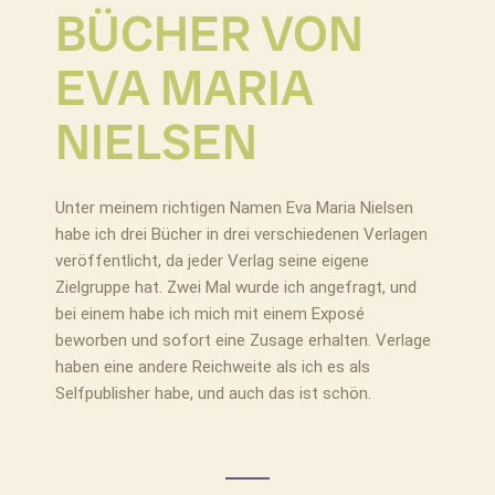
BÜCHER VON
EVA MARIA
NIELSEN
Unter meinem richtigen Namen Eva Maria Nielsen
habe ich drei Bücher in drei verschiedenen Verlagen
veröffentlicht, da jeder Verlag seine eigene
Zielgruppe hat. Zwei Mal wurde ich angefragt, und
bei einem habe ich mich mit einem Exposé
beworben und sofort eine Zusage erhalten. Verlage
haben eine andere Reichweite als ich es als
Selfpublisher habe, und auch das ist schön.